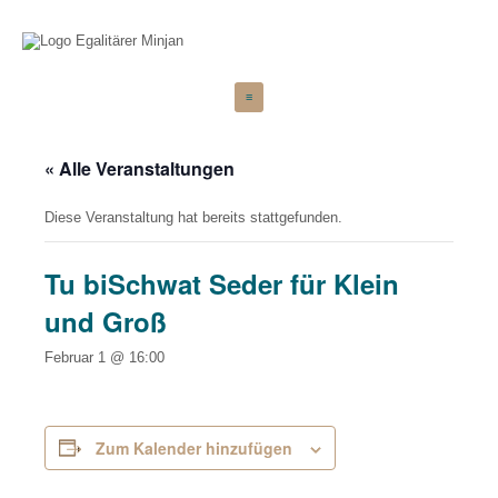
Zum
≡
Inhalt
springen
« Alle Veranstaltungen
Diese Veranstaltung hat bereits stattgefunden.
Tu biSchwat Seder für Klein
und Groß
Februar 1 @ 16:00
Zum Kalender hinzufügen