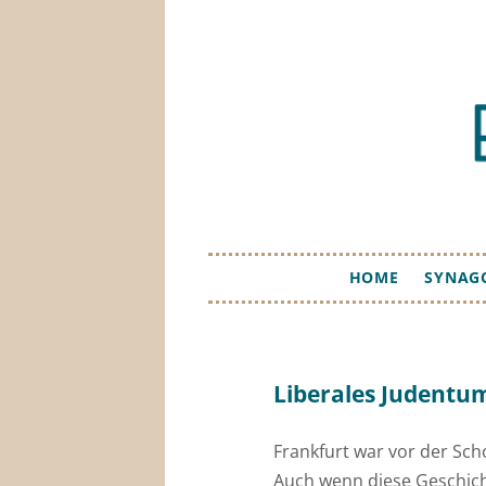
HOME
SYNAG
Liberales Judentu
Frankfurt war vor der Sch
Auch wenn diese Geschicht