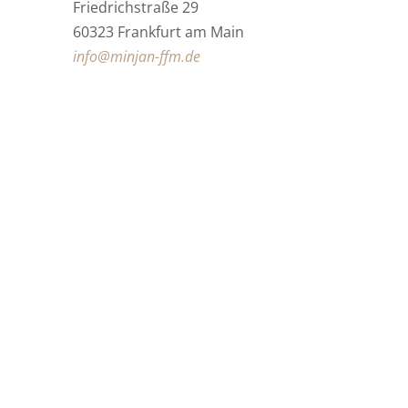
Friedrichstraße 29
60323 Frankfurt am Main
info@minjan-ffm.de