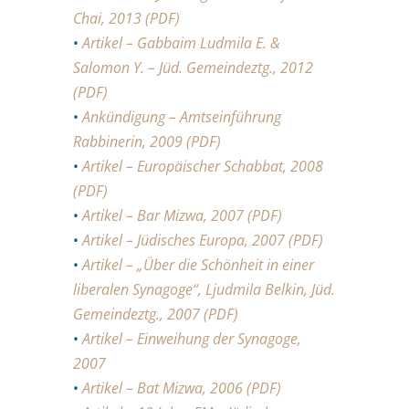
Chai, 2013 (PDF)
•
Artikel – Gabbaim Ludmila E. &
Salomon Y. – Jüd. Gemeindeztg., 2012
(PDF)
•
Ankündigung – Amtseinführung
Rabbinerin, 2009 (PDF)
•
Artikel – Europäischer Schabbat, 2008
(PDF)
•
Artikel – Bar Mizwa, 2007 (PDF)
•
Artikel – Jüdisches Europa, 2007 (PDF)
•
Artikel – „Über die Schönheit in einer
liberalen Synagoge“, Ljudmila Belkin, Jüd.
Gemeindeztg., 2007 (PDF)
•
Artikel – Einweihung der Synagoge,
2007
•
Artikel – Bat Mizwa, 2006 (PDF)